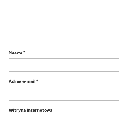
Nazwa
*
Adres e-mail
*
Witryna internetowa