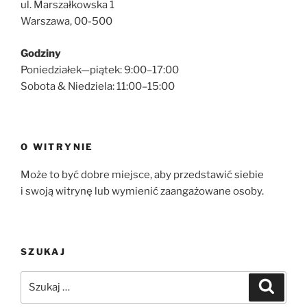
ul. Marszałkowska 1
Warszawa, 00-500
Godziny
Poniedziałek—piątek: 9:00–17:00
Sobota & Niedziela: 11:00–15:00
O WITRYNIE
Może to być dobre miejsce, aby przedstawić siebie
i swoją witrynę lub wymienić zaangażowane osoby.
SZUKAJ
Szukaj:
Szukaj