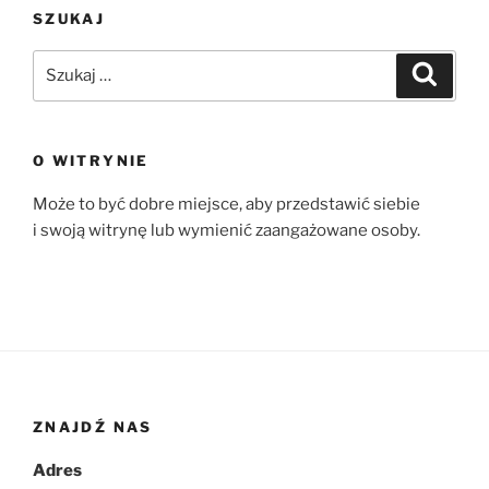
SZUKAJ
Szukaj:
Szukaj
O WITRYNIE
Może to być dobre miejsce, aby przedstawić siebie
i swoją witrynę lub wymienić zaangażowane osoby.
ZNAJDŹ NAS
Adres