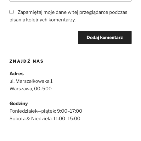
Zapamiętaj moje dane w tej przeglądarce podczas
pisania kolejnych komentarzy.
ZNAJDŹ NAS
Adres
ul. Marszałkowska 1
Warszawa, 00-500
Godziny
Poniedziałek—piątek: 9:00–17:00
Sobota & Niedziela: 11:00–15:00