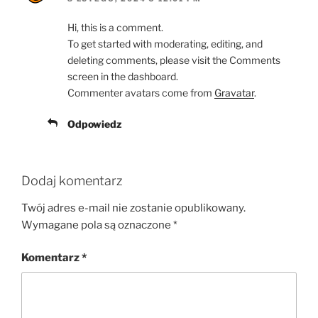
Hi, this is a comment.
To get started with moderating, editing, and
deleting comments, please visit the Comments
screen in the dashboard.
Commenter avatars come from
Gravatar
.
Odpowiedz
Dodaj komentarz
Twój adres e-mail nie zostanie opublikowany.
Wymagane pola są oznaczone
*
Komentarz
*